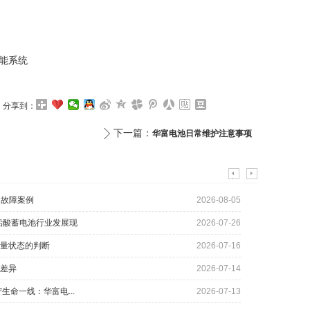
储能系统
分享到：
下一篇：
华富电池日常维护注意事项
常故障案例
2026-08-05
国铅酸蓄电池行业发展现
2026-07-26
量状态的判断
2026-07-16
差异
2026-07-14
生命一线：华富电...
2026-07-13