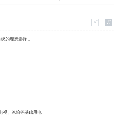
统的理想选择 。
照明、电视、冰箱等基础用电