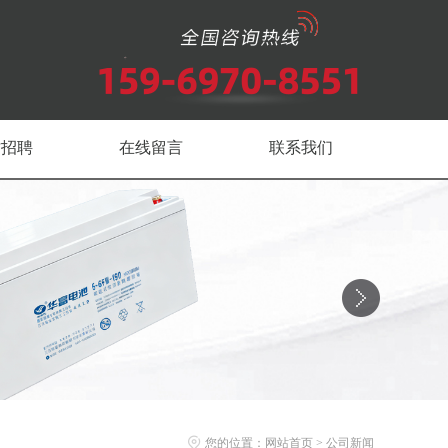
才招聘
在线留言
联系我们
您的位置：
网站首页
>
公司新闻