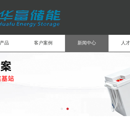
产品
客户案例
新闻中心
人