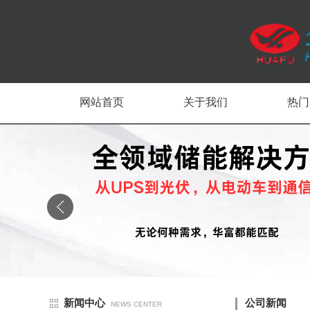
网站首页
关于我们
热门
新闻中心
公司新闻
NEWS CENTER