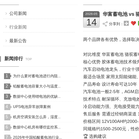
公司新闻
华富蓄电池 vs
2026-05
14
分享到：
行业新闻
两个品牌各有优势，选择取
最新公告
对比维度
华富蓄电池
骆驼蓄
新闻排行
TOP
核心优势
胶体蓄电池技术领
汽车启动电池龙头，行业十
1
为什么要对蓄电池进行内阻...
最适合场景
家用太阳能储能、
产品寿命
设计寿命可达10
2
铅酸蓄电池容量大小与温度...
汽车电池一般2-5年，AGM
3
数据中心使用锂电池的优缺...
技术特点
耐深循环、充放电
4
冷启动能力强、充电接受能
UPS电池异常故障案例
售后服务
需通过经销商渠道
5
机房空调安装怎么弄，湿度...
价格区间
12V100AH约2000
6
数据中心机房有哪些监控系...
同规格约1500-2500元，性
🏆 选购建议
7
2026年中国铅酸蓄电池行业...