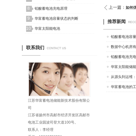
上一篇：
如何
8
铅酸蓄电池充电原理
9
华富蓄电池容量状态的判断
推荐新闻
REC
10
华富太阳能电池
铅酸蓄电池容量
数据中心机房有
联系我们
CONTACT US
铅酸蓄电池充
华富太阳能储能系
从源头到运维：华
华富蓄电池的
江苏华富蓄电池储能新技术股份有限公
司
江苏省扬州市高邮市经济开发区高邮市
电池工业园波司登大道100号。
联系人：李经理