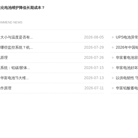
优化电池维护降低长期成本？
OMMEND NEWS
大小与温度是否有...
2026-08-05
UPS电池异
哪些监控系统？机...
2026-07-29
2026年中
电原理
2026-07-26
华富蓄电池容
统：铅碳/胶体...
2026-07-15
华富电池好坏
富电池“5大维...
2026-07-13
以供电韧性 守
工作原理
2026-07-11
华富铅酸蓄电