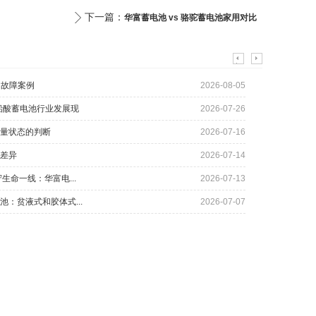
下一篇：
华富蓄电池 vs 骆驼蓄电池家用对比
常故障案例
2026-08-05
国铅酸蓄电池行业发展现
2026-07-26
量状态的判断
2026-07-16
差异
2026-07-14
生命一线：华富电...
2026-07-13
池：贫液式和胶体式...
2026-07-07